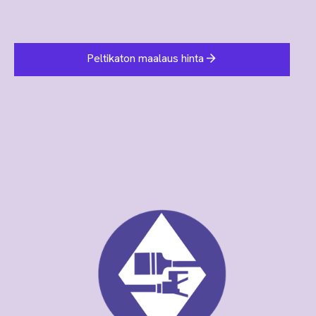
Peltikaton maalaus hinta