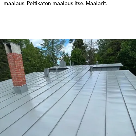
maalaus. Peltikaton maalaus itse. Maalarit.