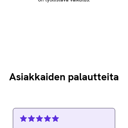
Asiakkaiden palautteita