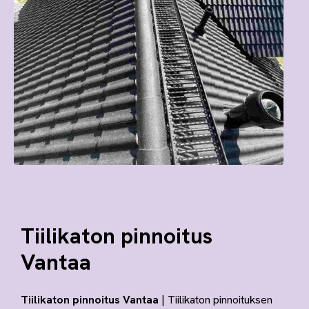
Tiilikaton pinnoitus
Vantaa
Tiilikaton pinnoitus Vantaa
| Tiilikaton pinnoituksen