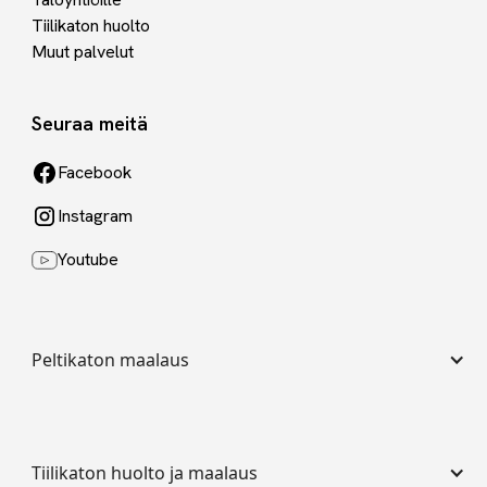
Tiilikaton huolto
Muut palvelut
Seuraa meitä
Facebook
Instagram
Youtube
Peltikaton maalaus
Tiilikaton huolto ja maalaus