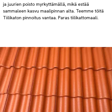
ja juurien poisto myrkyttämällä, mikä estää
sammaleen kasvu maalipinnan alta. Teemme töitä
Tiilikaton pinnoitus vantaa. Paras tiilikattomaali.