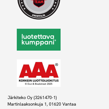
Järkiteko Oy (3261470-1)
Martinlaaksonkuja 1, 01620 Vantaa