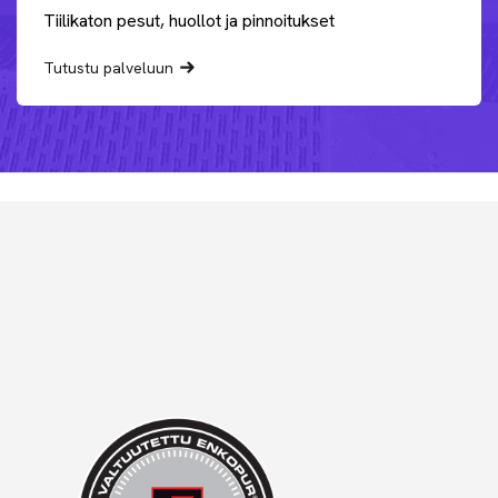
Tiilikaton pesut, huollot ja pinnoitukset
Tutustu palveluun