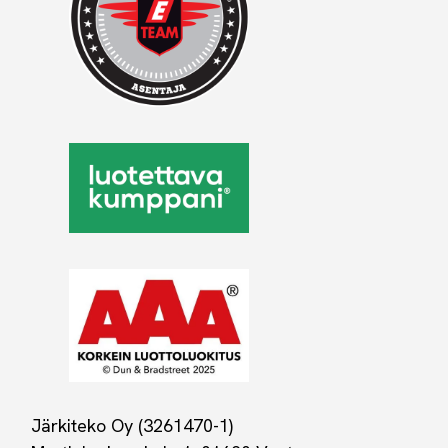
Järkiteko Oy (3261470-1)