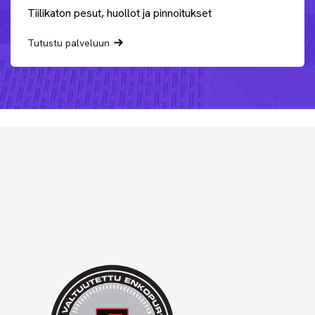
Tiilikaton pesut, huollot ja pinnoitukset
Tutustu palveluun