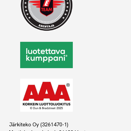
Järkiteko Oy (3261470-1)