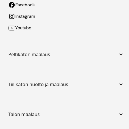
Facebook
Instagram
Youtube
Peltikaton maalaus
Tiilikaton huolto ja maalaus
Talon maalaus