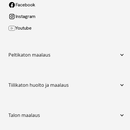
Facebook
Instagram
Youtube
Peltikaton maalaus
Tiilikaton huolto ja maalaus
Talon maalaus